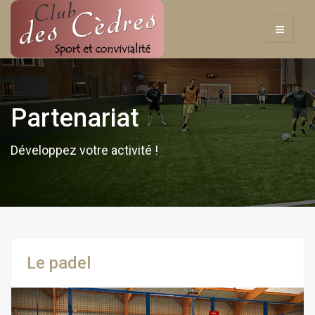
Partenariat
Développez votre activité !
Le padel
Previous
Next