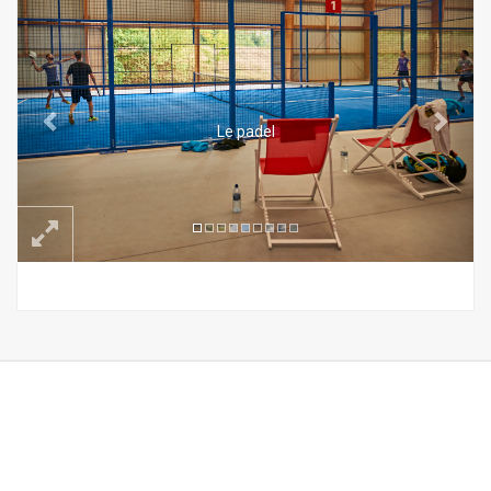
Le padel