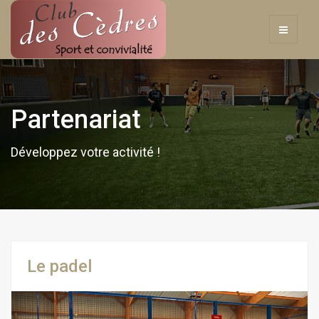
Partenariat
Développez votre activité !
Le padel
Previous
Next