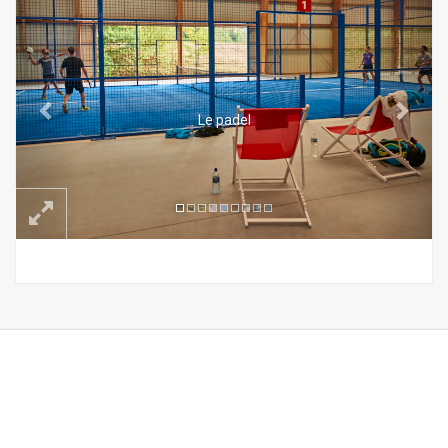
Le padel