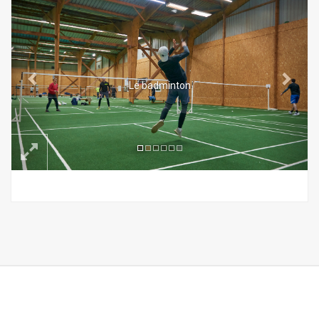
Le badminton