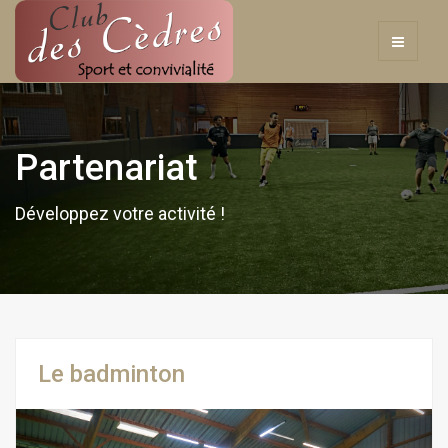
Partenariat
Développez votre activité !
Le badminton
Previous
Next