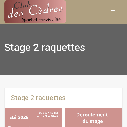
Stage 2 raquettes
Stage 2 raquettes