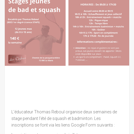
L'éducateur Thomas Reboul organise deux semaines de
stage pendant l'été de squash et badminton. Les
inscriptions se font via les liens Google Form suivants :