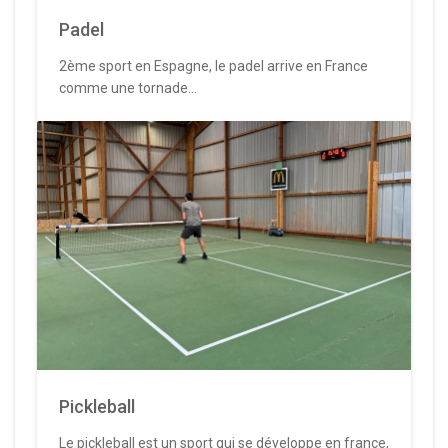
Padel
2ème sport en Espagne, le padel arrive en France
comme une tornade...
Pickleball
Le pickleball est un sport qui se développe en france,