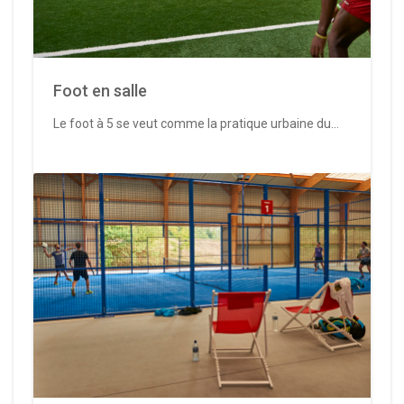
Foot en salle
Le foot à 5 se veut comme la pratique urbaine du...