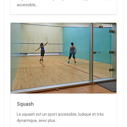
accessible,...
Squash
Le squash est un sport accessible, ludique et très
dynamique, avec plus...