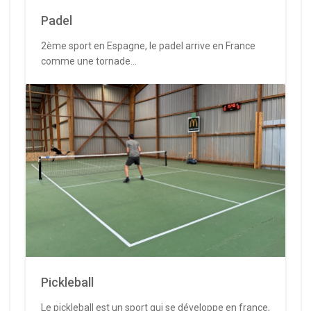
Padel
2ème sport en Espagne, le padel arrive en France
comme une tornade...
Pickleball
Le pickleball est un sport qui se développe en france,