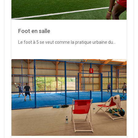
Foot en salle
Le foot à 5 se veut comme la pratique urbaine du...