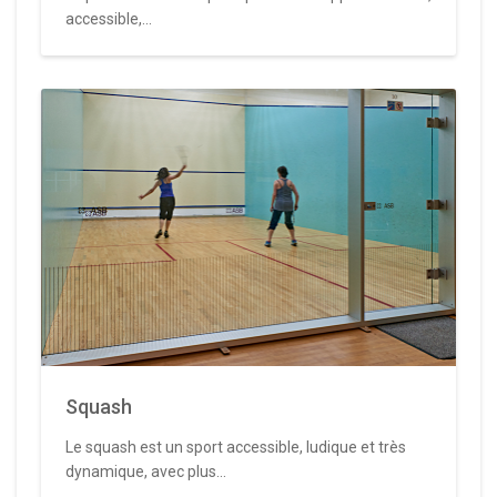
accessible,...
Squash
Le squash est un sport accessible, ludique et très
dynamique, avec plus...