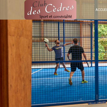
ACCUEI