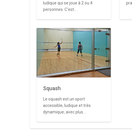
ludique qui se joue à 2 ou 4
pra
personnes. C'est...
Squash
Le squash est un sport
accessible, ludique et très
dynamique, avec plus...