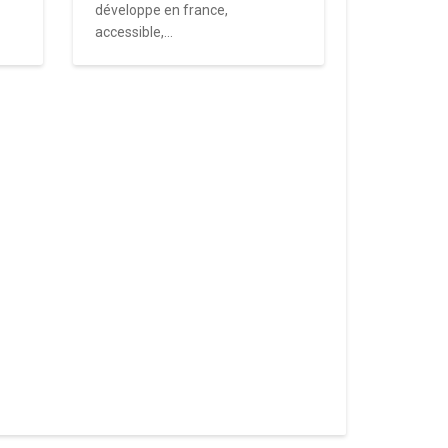
développe en france,
accessible,...