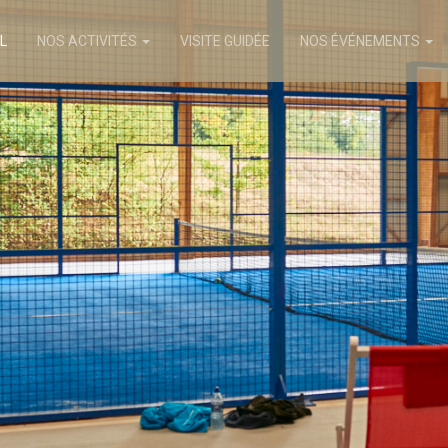
L
NOS ACTIVITÉS
VISITE GUIDÉE
NOS ÉVÉNEMENTS