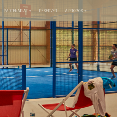
PARTENARIAT
RÉSERVER
A PROPOS