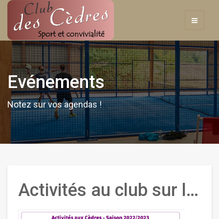
Evénements
Notez sur vos agendas !
Activités au club sur la saison