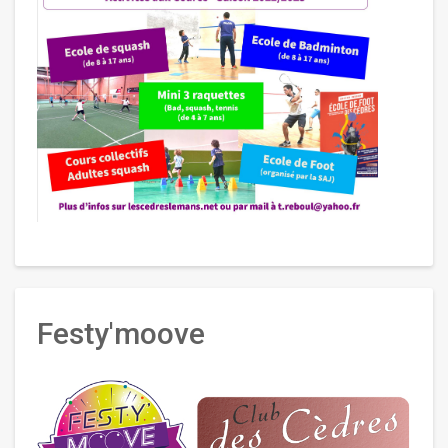
Festy'moove