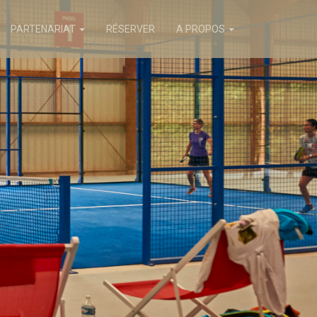
PARTENARIAT
RÉSERVER
A PROPOS