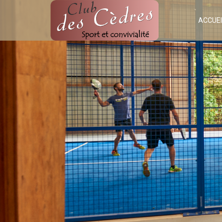
ACCUEI