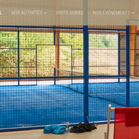
L
NOS ACTIVITÉS
VISITE GUIDÉE
NOS ÉVÉNEMENTS