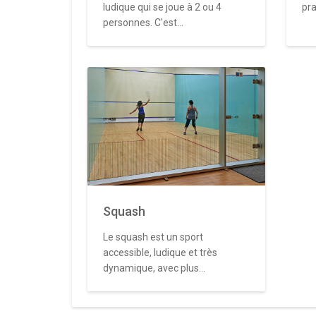
ludique qui se joue à 2 ou 4
pra
personnes. C'est...
Squash
Le squash est un sport
accessible, ludique et très
dynamique, avec plus...