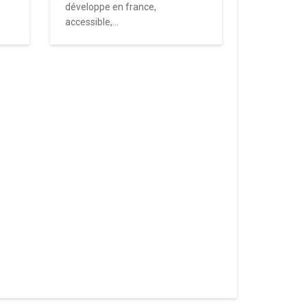
développe en france,
accessible,...