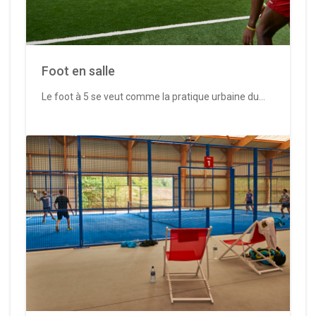
Foot en salle
Le foot à 5 se veut comme la pratique urbaine du...