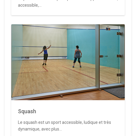
accessible,...
Squash
Le squash est un sport accessible, ludique et très
dynamique, avec plus...