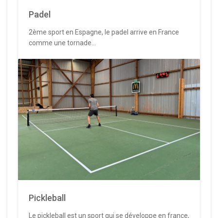
Padel
2ème sport en Espagne, le padel arrive en France
comme une tornade...
Pickleball
Le pickleball est un sport qui se développe en france,