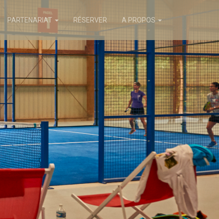
PARTENARIAT
RÉSERVER
A PROPOS