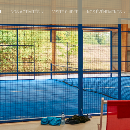
L
NOS ACTIVITÉS
VISITE GUIDÉE
NOS ÉVÉNEMENTS