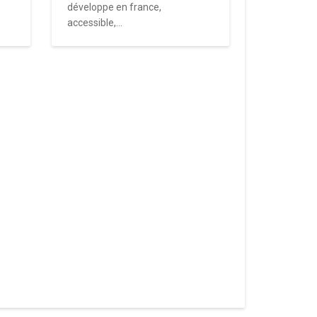
développe en france,
accessible,...