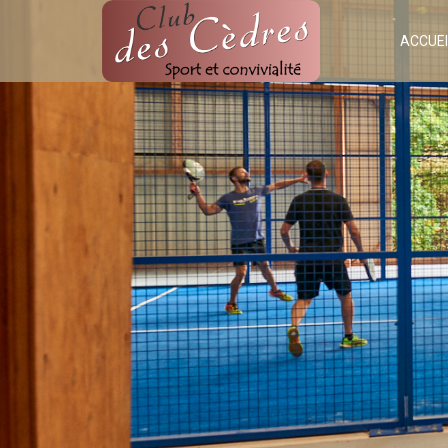
ACCUEI