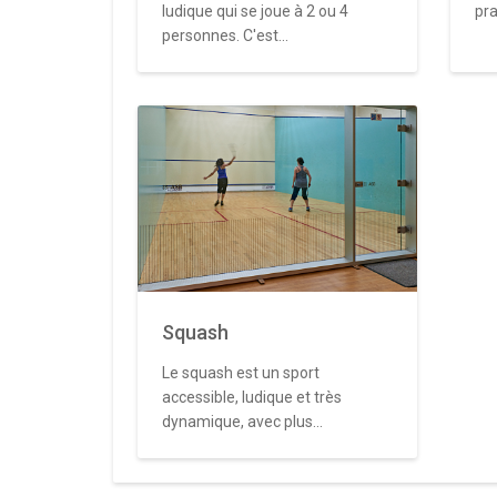
ludique qui se joue à 2 ou 4
pra
personnes. C'est...
Squash
Le squash est un sport
accessible, ludique et très
dynamique, avec plus...