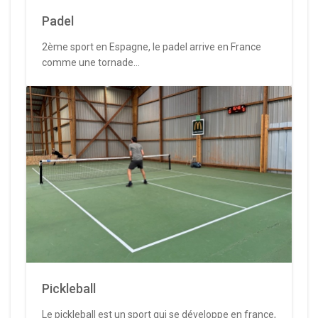
Padel
2ème sport en Espagne, le padel arrive en France
comme une tornade...
Pickleball
Le pickleball est un sport qui se développe en france,