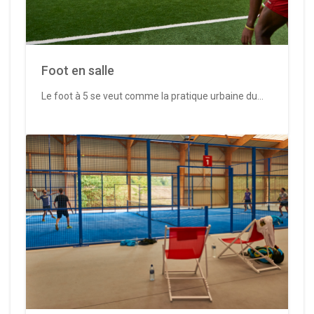
Foot en salle
Le foot à 5 se veut comme la pratique urbaine du...