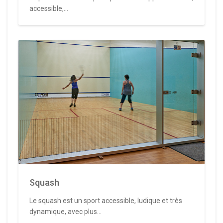
accessible,...
Squash
Le squash est un sport accessible, ludique et très
dynamique, avec plus...