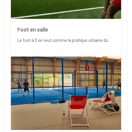
Foot en salle
Le foot à 5 se veut comme la pratique urbaine du...