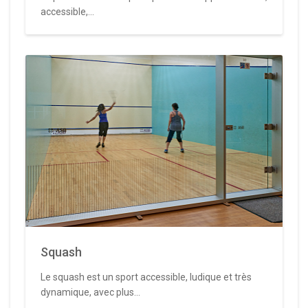
accessible,...
Squash
Le squash est un sport accessible, ludique et très
dynamique, avec plus...