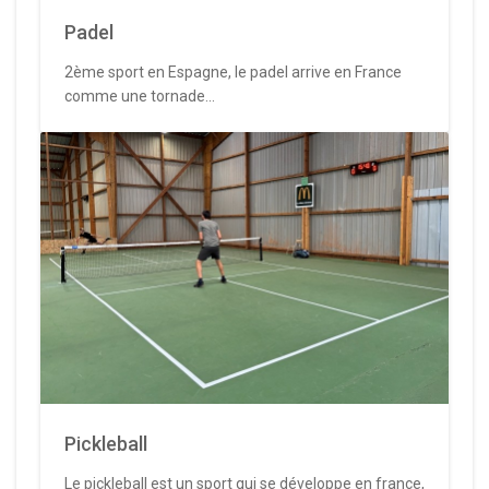
Padel
2ème sport en Espagne, le padel arrive en France
comme une tornade...
Pickleball
Le pickleball est un sport qui se développe en france,