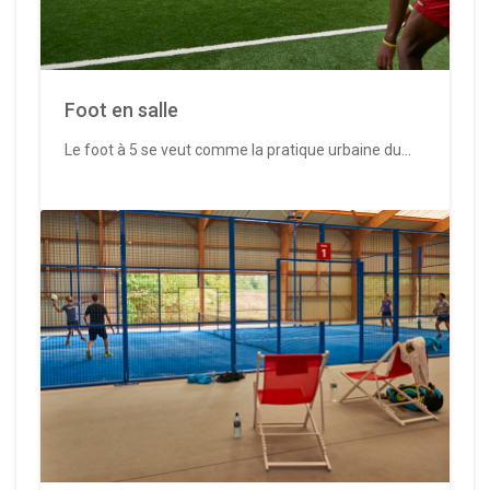
Foot en salle
Le foot à 5 se veut comme la pratique urbaine du...