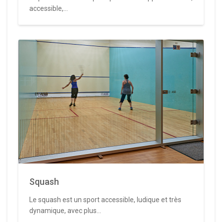
accessible,...
Squash
Le squash est un sport accessible, ludique et très
dynamique, avec plus...