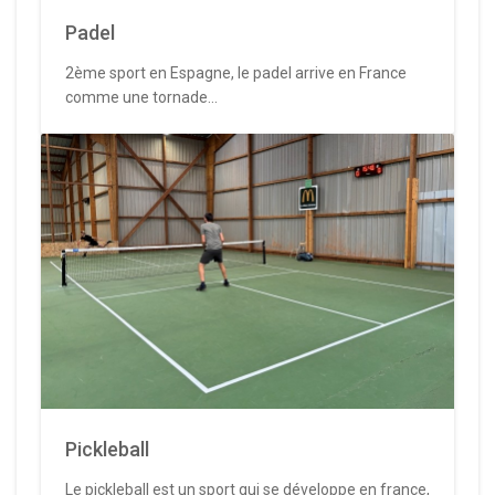
Padel
2ème sport en Espagne, le padel arrive en France
comme une tornade...
Pickleball
Le pickleball est un sport qui se développe en france,