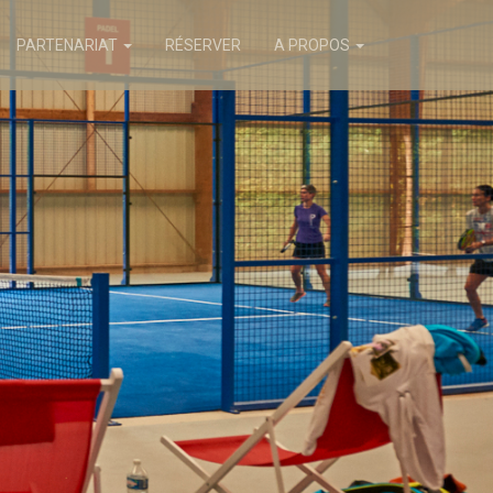
PARTENARIAT
RÉSERVER
A PROPOS