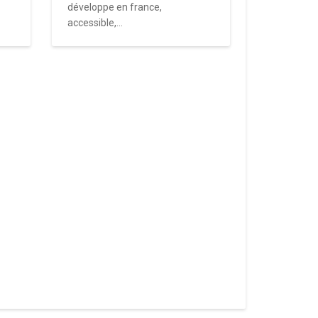
développe en france,
accessible,...