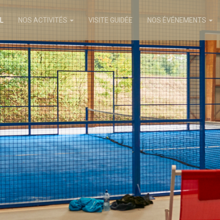
L
NOS ACTIVITÉS
VISITE GUIDÉE
NOS ÉVÉNEMENTS