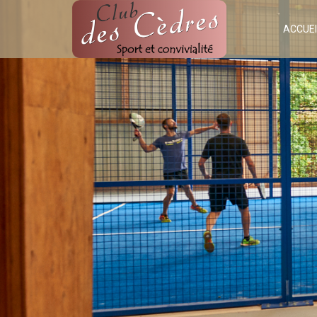
ACCUEI