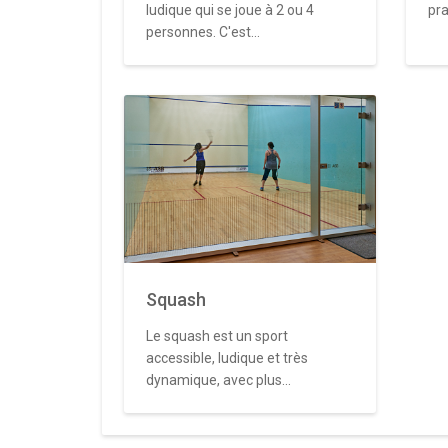
ludique qui se joue à 2 ou 4
pra
personnes. C'est...
Squash
Le squash est un sport
accessible, ludique et très
dynamique, avec plus...