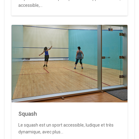
accessible,...
Squash
Le squash est un sport accessible, ludique et très
dynamique, avec plus...