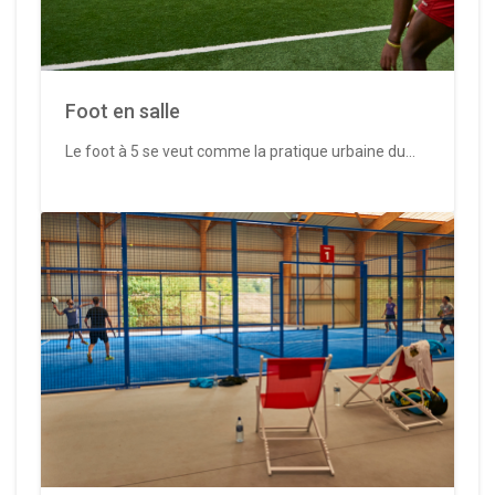
Foot en salle
Le foot à 5 se veut comme la pratique urbaine du...