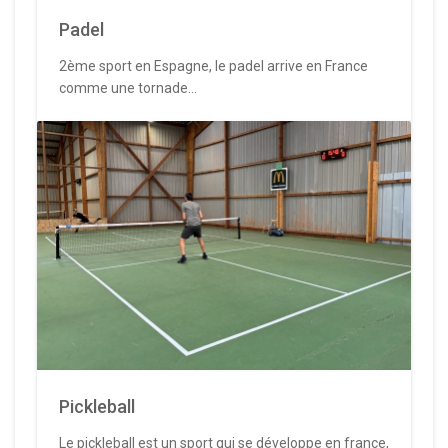
Padel
2ème sport en Espagne, le padel arrive en France
comme une tornade...
Pickleball
Le pickleball est un sport qui se développe en france,