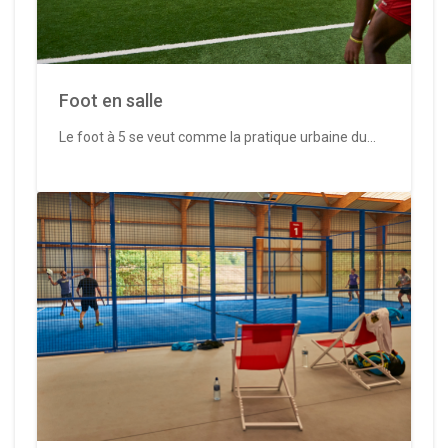
Foot en salle
Le foot à 5 se veut comme la pratique urbaine du...