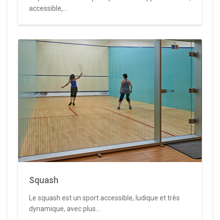
accessible,...
Squash
Le squash est un sport accessible, ludique et très
dynamique, avec plus...