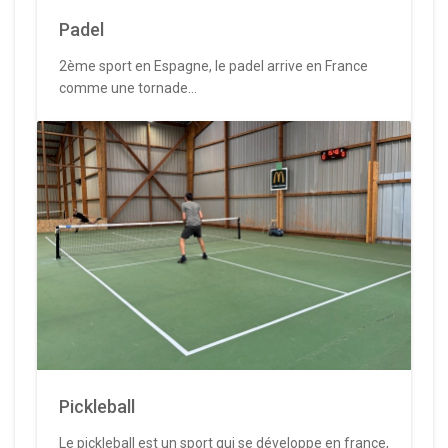
Padel
2ème sport en Espagne, le padel arrive en France
comme une tornade...
Pickleball
Le pickleball est un sport qui se développe en france,