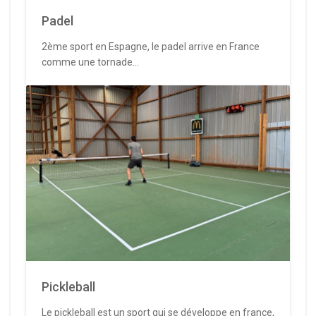
Padel
2ème sport en Espagne, le padel arrive en France
comme une tornade...
Pickleball
Le pickleball est un sport qui se développe en france,