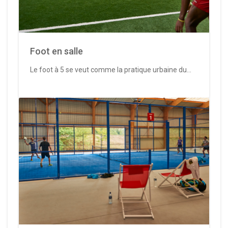
Foot en salle
Le foot à 5 se veut comme la pratique urbaine du...