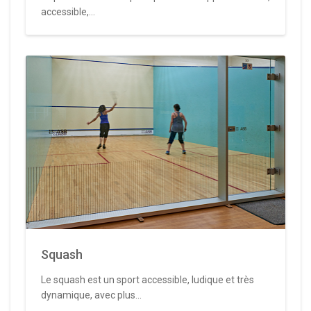
accessible,...
Squash
Le squash est un sport accessible, ludique et très
dynamique, avec plus...