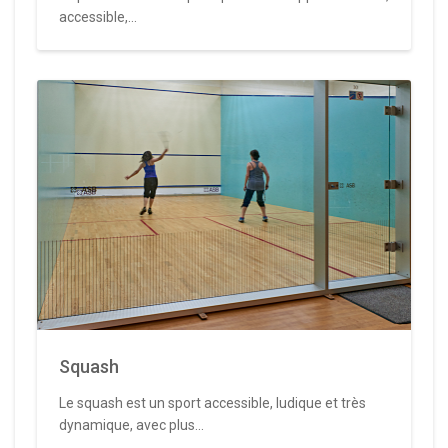
accessible,...
Squash
Le squash est un sport accessible, ludique et très
dynamique, avec plus...