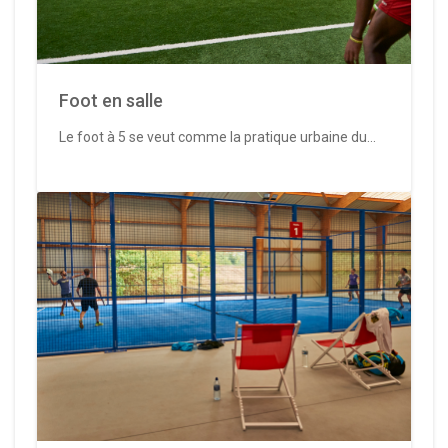
Foot en salle
Le foot à 5 se veut comme la pratique urbaine du...