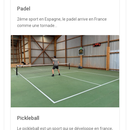
Padel
2ème sport en Espagne, le padel arrive en France
comme une tornade...
Pickleball
Le pickleball est un sport qui se développe en france,