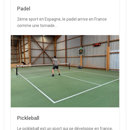
Padel
2ème sport en Espagne, le padel arrive en France
comme une tornade...
Pickleball
Le pickleball est un sport qui se développe en france,