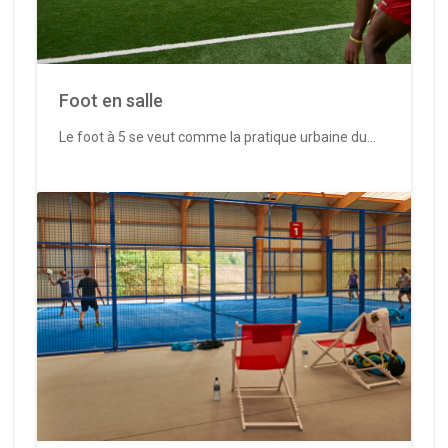
Foot en salle
Le foot à 5 se veut comme la pratique urbaine du...