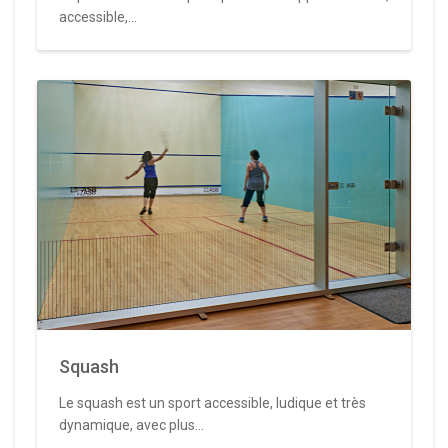
accessible,...
Squash
Le squash est un sport accessible, ludique et très
dynamique, avec plus...