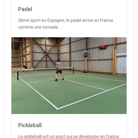
Padel
2ème sport en Espagne, le padel arrive en France
comme une tornade...
Pickleball
Le pickleball est un sport qui se développe en france,