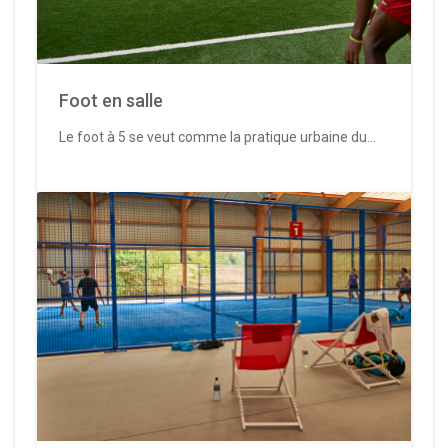
Foot en salle
Le foot à 5 se veut comme la pratique urbaine du...