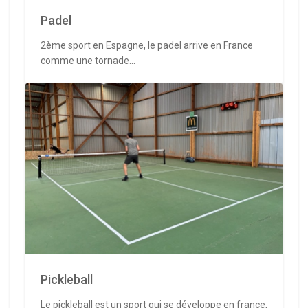
Padel
2ème sport en Espagne, le padel arrive en France
comme une tornade...
Pickleball
Le pickleball est un sport qui se développe en france,