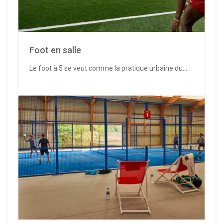
Foot en salle
Le foot à 5 se veut comme la pratique urbaine du...