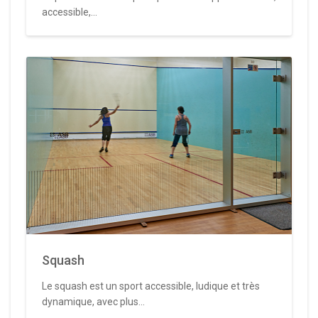
accessible,...
Squash
Le squash est un sport accessible, ludique et très
dynamique, avec plus...