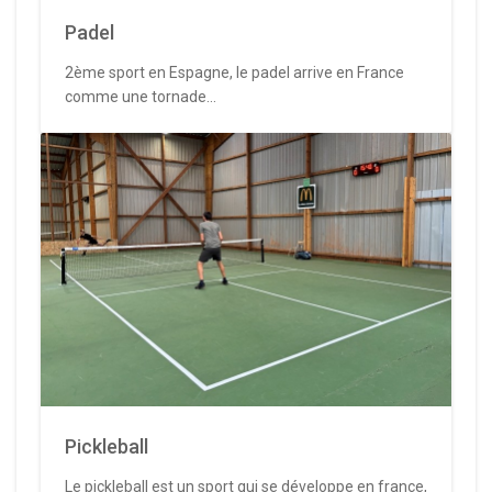
Padel
2ème sport en Espagne, le padel arrive en France
comme une tornade...
Pickleball
Le pickleball est un sport qui se développe en france,