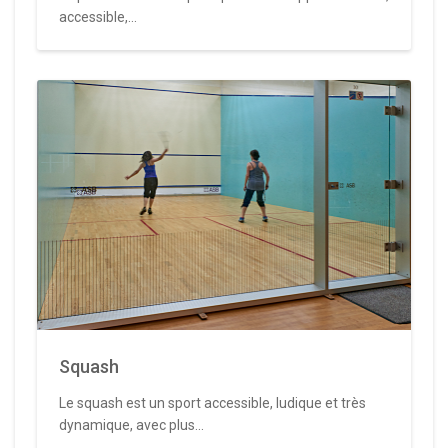
accessible,...
Squash
Le squash est un sport accessible, ludique et très
dynamique, avec plus...