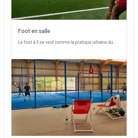
Foot en salle
Le foot à 5 se veut comme la pratique urbaine du...