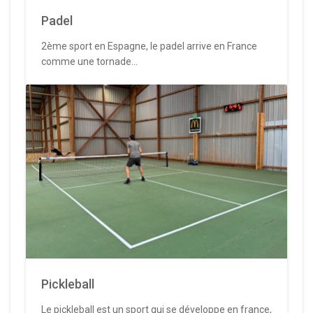
Padel
2ème sport en Espagne, le padel arrive en France
comme une tornade...
Pickleball
Le pickleball est un sport qui se développe en france,