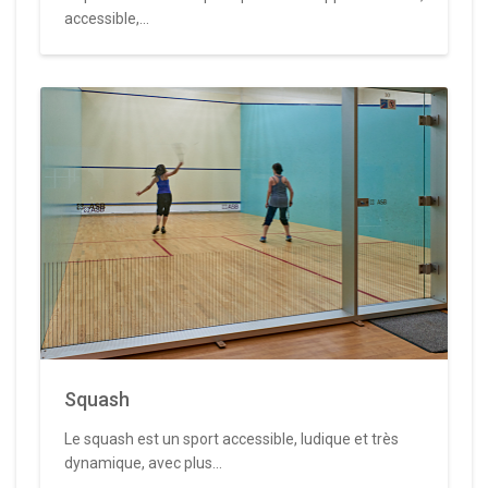
accessible,...
Squash
Le squash est un sport accessible, ludique et très
dynamique, avec plus...