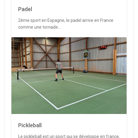
Padel
2ème sport en Espagne, le padel arrive en France
comme une tornade...
Pickleball
Le pickleball est un sport qui se développe en france,