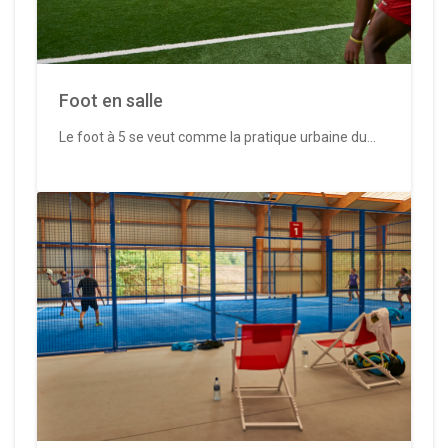
Foot en salle
Le foot à 5 se veut comme la pratique urbaine du...