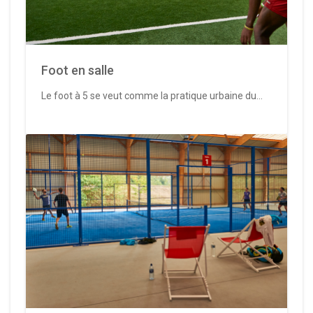
Foot en salle
Le foot à 5 se veut comme la pratique urbaine du...