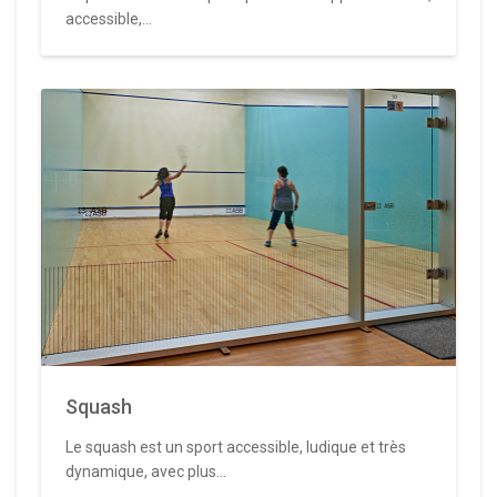
accessible,...
Squash
Le squash est un sport accessible, ludique et très
dynamique, avec plus...