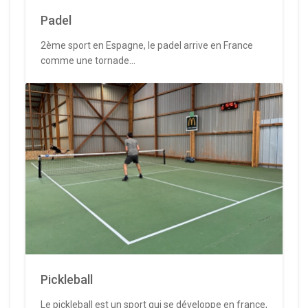
Padel
2ème sport en Espagne, le padel arrive en France
comme une tornade...
Pickleball
Le pickleball est un sport qui se développe en france,