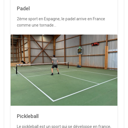
Padel
2ème sport en Espagne, le padel arrive en France
comme une tornade...
Pickleball
Le pickleball est un sport qui se développe en france,