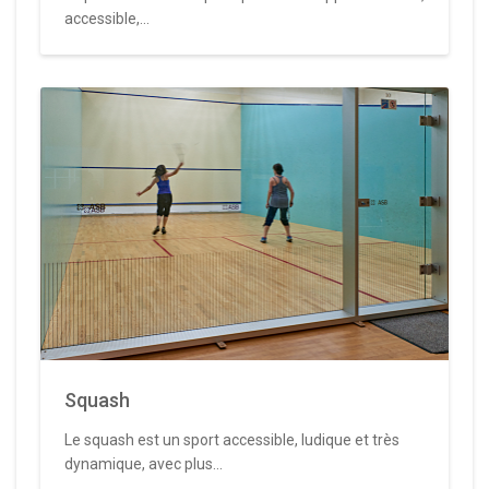
accessible,...
Squash
Le squash est un sport accessible, ludique et très
dynamique, avec plus...