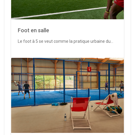
Foot en salle
Le foot à 5 se veut comme la pratique urbaine du...