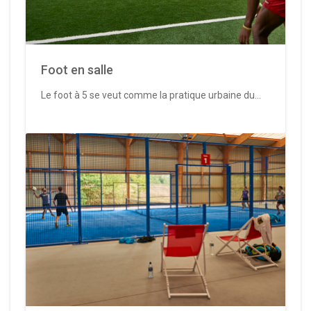
Foot en salle
Le foot à 5 se veut comme la pratique urbaine du...