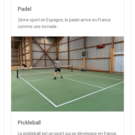
Padel
2ème sport en Espagne, le padel arrive en France
comme une tornade...
Pickleball
Le pickleball est un sport qui se développe en france,