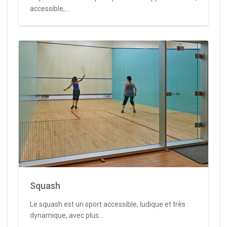
accessible,...
Squash
Le squash est un sport accessible, ludique et très
dynamique, avec plus...