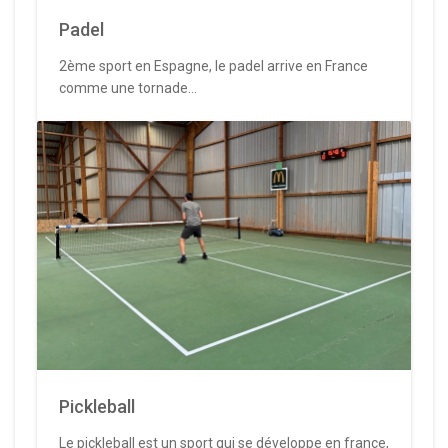
Padel
2ème sport en Espagne, le padel arrive en France
comme une tornade...
Pickleball
Le pickleball est un sport qui se développe en france,