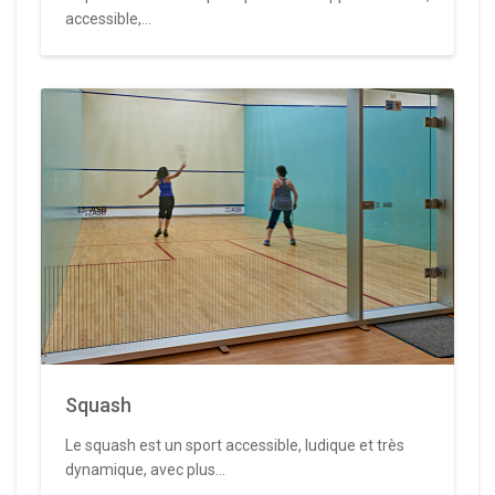
accessible,...
Squash
Le squash est un sport accessible, ludique et très
dynamique, avec plus...