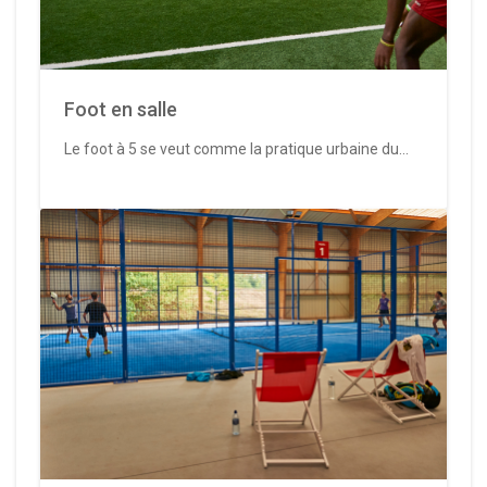
Foot en salle
Le foot à 5 se veut comme la pratique urbaine du...