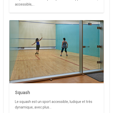
accessible,...
Squash
Le squash est un sport accessible, ludique et très
dynamique, avec plus...