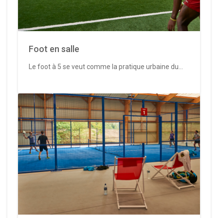
Foot en salle
Le foot à 5 se veut comme la pratique urbaine du...