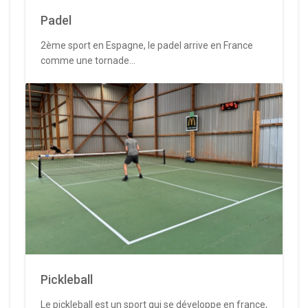
Padel
2ème sport en Espagne, le padel arrive en France
comme une tornade...
Pickleball
Le pickleball est un sport qui se développe en france,