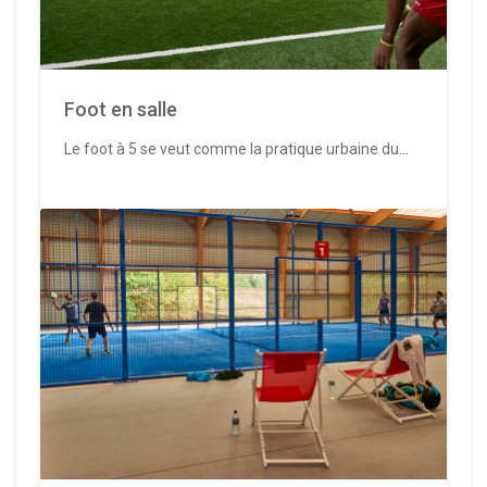
Foot en salle
Le foot à 5 se veut comme la pratique urbaine du...