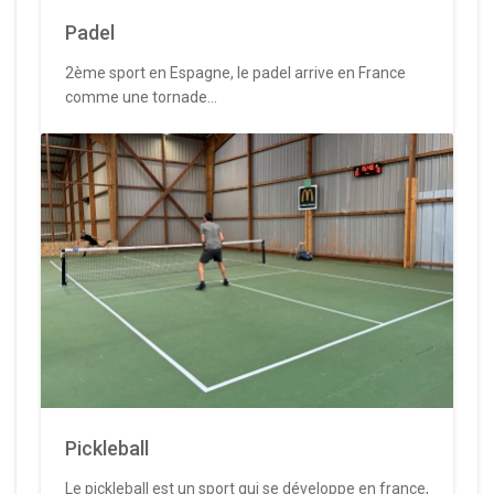
Padel
2ème sport en Espagne, le padel arrive en France
comme une tornade...
Pickleball
Le pickleball est un sport qui se développe en france,