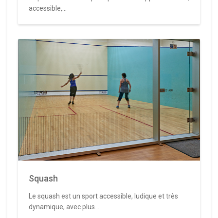
accessible,...
Squash
Le squash est un sport accessible, ludique et très
dynamique, avec plus...