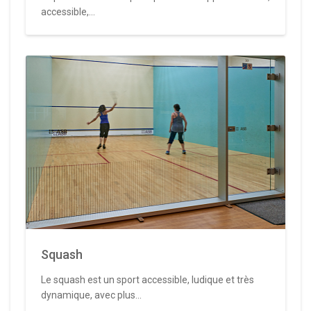
accessible,...
Squash
Le squash est un sport accessible, ludique et très
dynamique, avec plus...