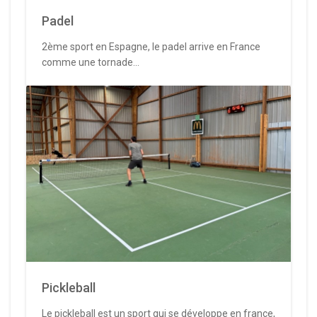
Padel
2ème sport en Espagne, le padel arrive en France
comme une tornade...
Pickleball
Le pickleball est un sport qui se développe en france,