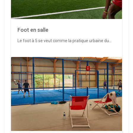
Foot en salle
Le foot à 5 se veut comme la pratique urbaine du...