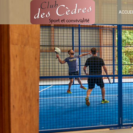
ACCUEI