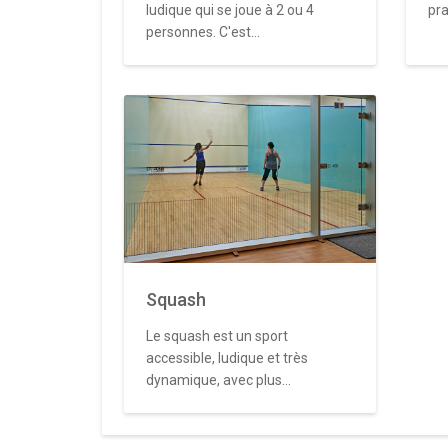
ludique qui se joue à 2 ou 4
pra
personnes. C'est...
Squash
Le squash est un sport
accessible, ludique et très
dynamique, avec plus...