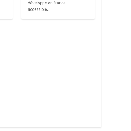
développe en france,
accessible,...