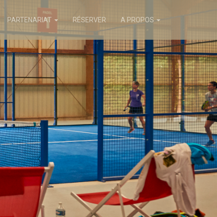
PARTENARIAT
RÉSERVER
A PROPOS