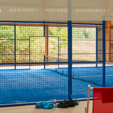
L
NOS ACTIVITÉS
VISITE GUIDÉE
NOS ÉVÉNEMENTS