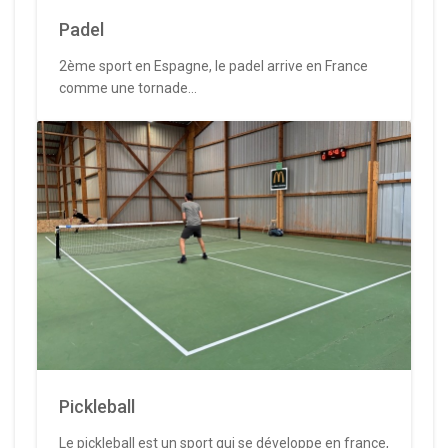
Padel
2ème sport en Espagne, le padel arrive en France
comme une tornade...
Pickleball
Le pickleball est un sport qui se développe en france,