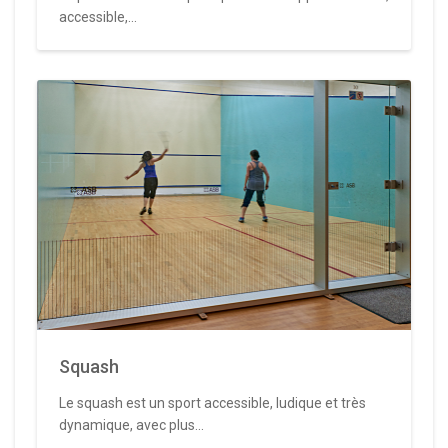
accessible,...
Squash
Le squash est un sport accessible, ludique et très
dynamique, avec plus...