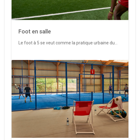
Foot en salle
Le foot à 5 se veut comme la pratique urbaine du...