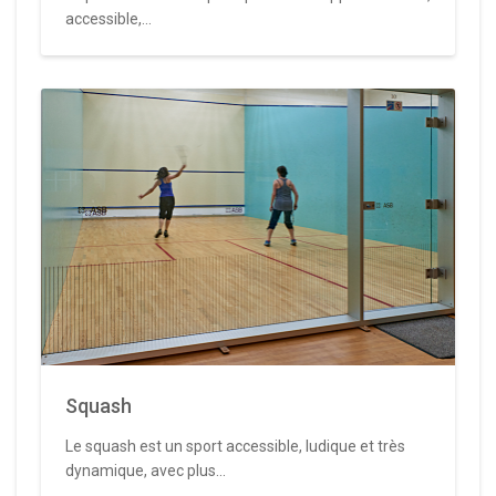
accessible,...
Squash
Le squash est un sport accessible, ludique et très
dynamique, avec plus...