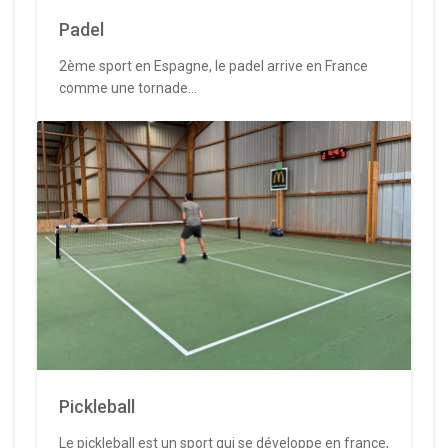
Padel
2ème sport en Espagne, le padel arrive en France
comme une tornade...
Pickleball
Le pickleball est un sport qui se développe en france,