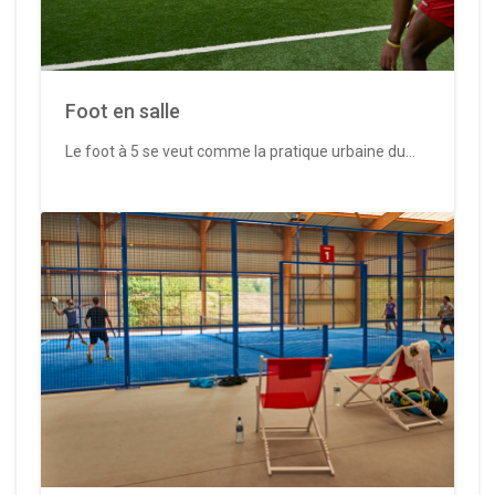
Foot en salle
Le foot à 5 se veut comme la pratique urbaine du...