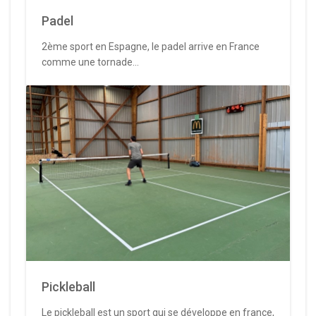
Padel
2ème sport en Espagne, le padel arrive en France
comme une tornade...
Pickleball
Le pickleball est un sport qui se développe en france,