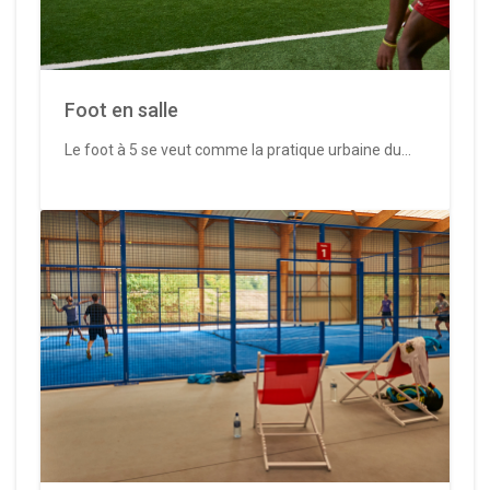
Foot en salle
Le foot à 5 se veut comme la pratique urbaine du...