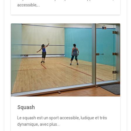
accessible,...
Squash
Le squash est un sport accessible, ludique et très
dynamique, avec plus...