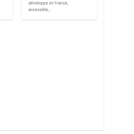
développe en france,
accessible,...