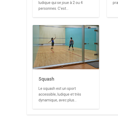
ludique qui se joue à 2 ou 4
pra
personnes. C'est...
Squash
Le squash est un sport
accessible, ludique et très
dynamique, avec plus...