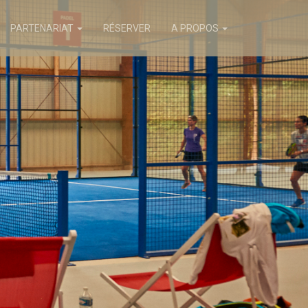
PARTENARIAT
RÉSERVER
A PROPOS