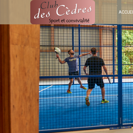
ACCUEI