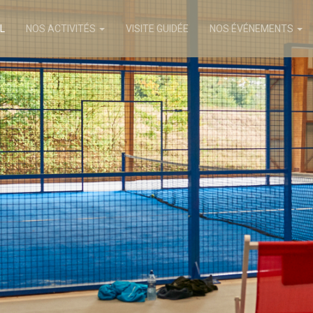
L
NOS ACTIVITÉS
VISITE GUIDÉE
NOS ÉVÉNEMENTS