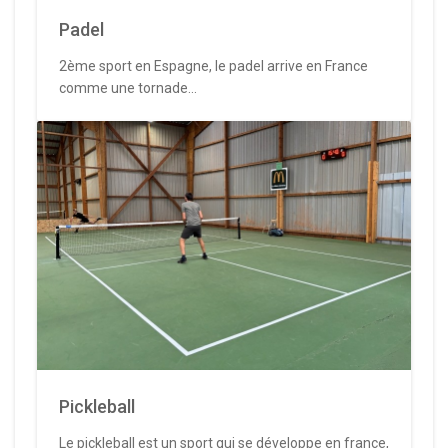
Padel
2ème sport en Espagne, le padel arrive en France
comme une tornade...
Pickleball
Le pickleball est un sport qui se développe en france,