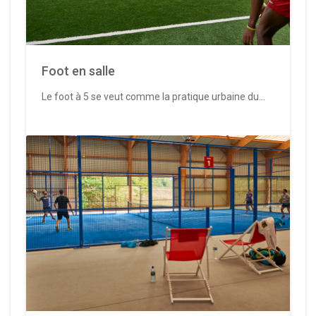
Foot en salle
Le foot à 5 se veut comme la pratique urbaine du...