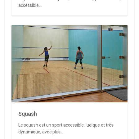
accessible,...
Squash
Le squash est un sport accessible, ludique et très
dynamique, avec plus...