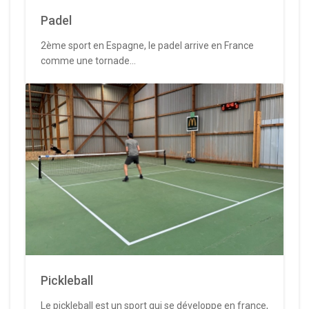
Padel
2ème sport en Espagne, le padel arrive en France
comme une tornade...
Pickleball
Le pickleball est un sport qui se développe en france,