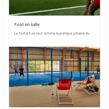
Foot en salle
Le foot à 5 se veut comme la pratique urbaine du...