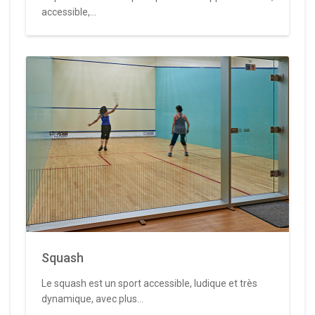
accessible,...
Squash
Le squash est un sport accessible, ludique et très
dynamique, avec plus...