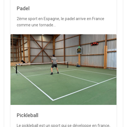
Padel
2ème sport en Espagne, le padel arrive en France
comme une tornade...
Pickleball
Le pickleball est un sport qui se développe en france,