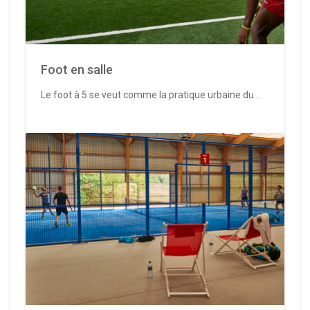
Foot en salle
Le foot à 5 se veut comme la pratique urbaine du...