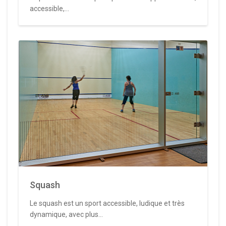
accessible,...
Squash
Le squash est un sport accessible, ludique et très
dynamique, avec plus...