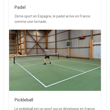
Padel
2ème sport en Espagne, le padel arrive en France
comme une tornade...
Pickleball
Le pickleball est un sport qui se développe en france,