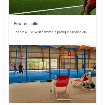
Foot en salle
Le foot à 5 se veut comme la pratique urbaine du...