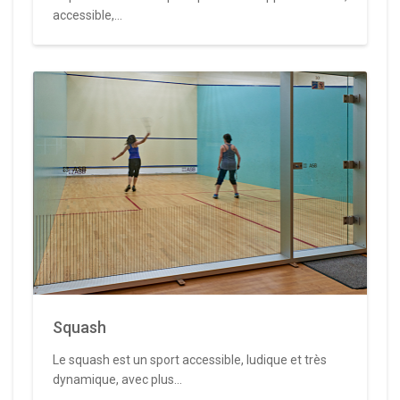
accessible,...
Squash
Le squash est un sport accessible, ludique et très
dynamique, avec plus...