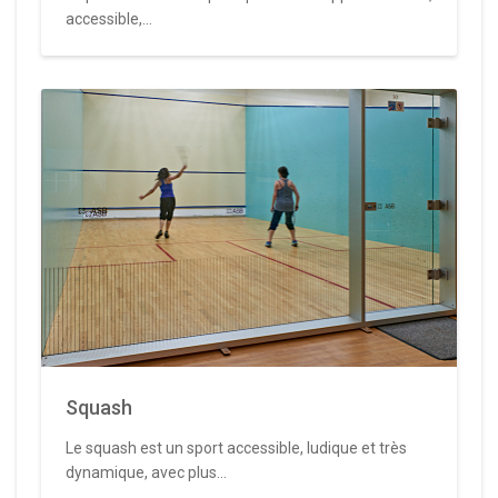
accessible,...
Squash
Le squash est un sport accessible, ludique et très
dynamique, avec plus...