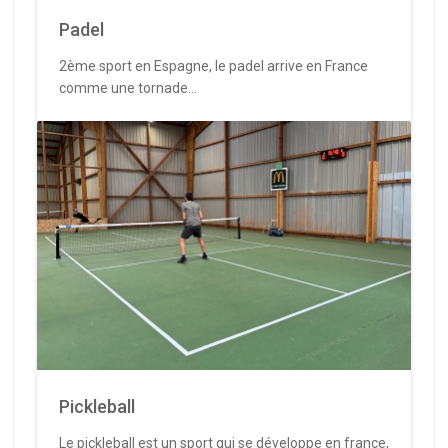
Padel
2ème sport en Espagne, le padel arrive en France
comme une tornade...
Pickleball
Le pickleball est un sport qui se développe en france,