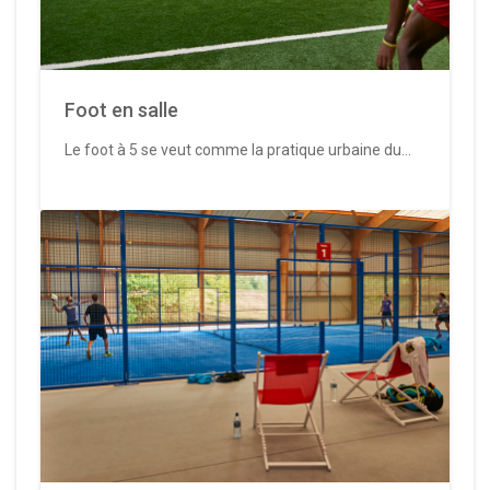
Foot en salle
Le foot à 5 se veut comme la pratique urbaine du...