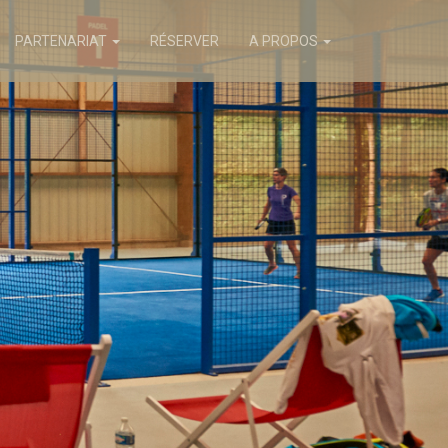
PARTENARIAT
RÉSERVER
A PROPOS