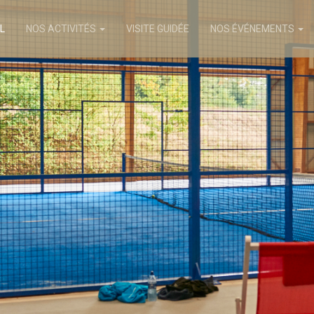
L
NOS ACTIVITÉS
VISITE GUIDÉE
NOS ÉVÉNEMENTS