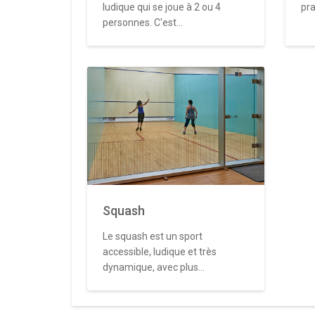
ludique qui se joue à 2 ou 4
pra
personnes. C'est...
Squash
Le squash est un sport
accessible, ludique et très
dynamique, avec plus...