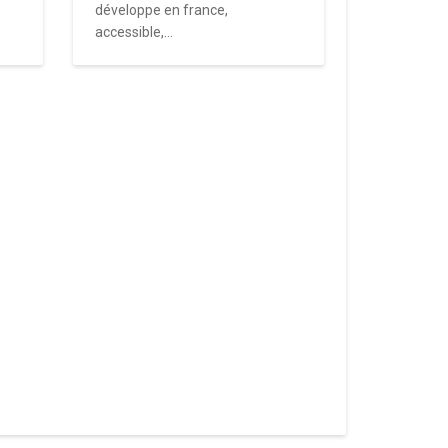
développe en france,
accessible,...