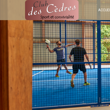
ACCUEI