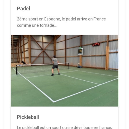
Padel
2ème sport en Espagne, le padel arrive en France
comme une tornade...
Pickleball
Le pickleball est un sport qui se développe en france,