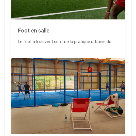
Foot en salle
Le foot à 5 se veut comme la pratique urbaine du...