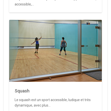
accessible,...
Squash
Le squash est un sport accessible, ludique et très
dynamique, avec plus...