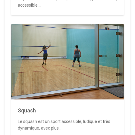
accessible,...
Squash
Le squash est un sport accessible, ludique et très
dynamique, avec plus...