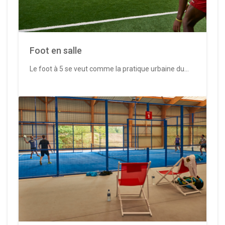
Foot en salle
Le foot à 5 se veut comme la pratique urbaine du...