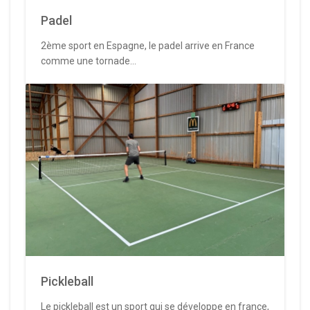
Padel
2ème sport en Espagne, le padel arrive en France
comme une tornade...
Pickleball
Le pickleball est un sport qui se développe en france,