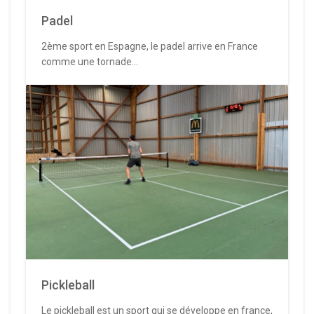
Padel
2ème sport en Espagne, le padel arrive en France
comme une tornade...
Pickleball
Le pickleball est un sport qui se développe en france,