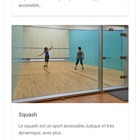
accessible,...
Squash
Le squash est un sport accessible, ludique et très
dynamique, avec plus...