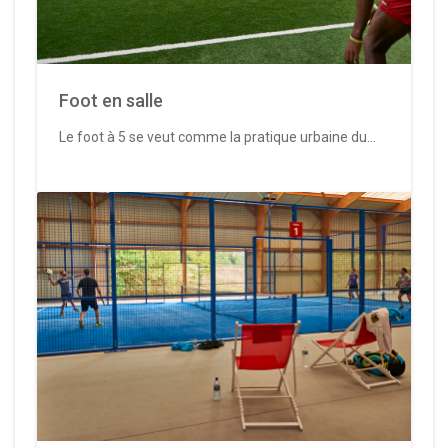
Foot en salle
Le foot à 5 se veut comme la pratique urbaine du...