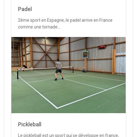
Padel
2ème sport en Espagne, le padel arrive en France
comme une tornade...
Pickleball
Le pickleball est un sport qui se développe en france,