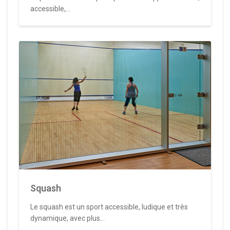
accessible,...
Squash
Le squash est un sport accessible, ludique et très
dynamique, avec plus...