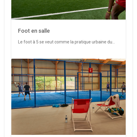
Foot en salle
Le foot à 5 se veut comme la pratique urbaine du...