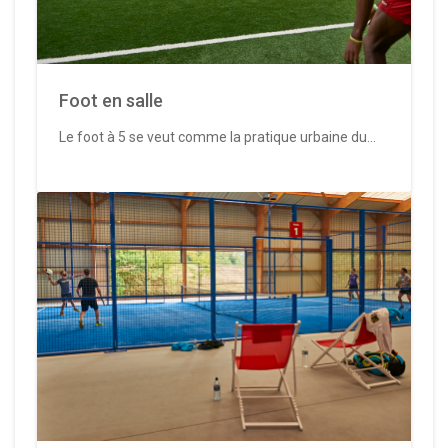
Foot en salle
Le foot à 5 se veut comme la pratique urbaine du...