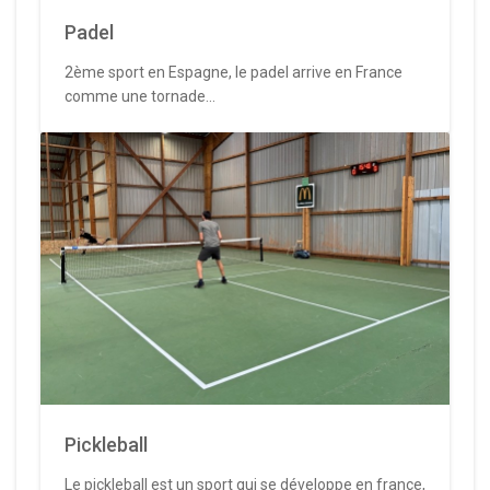
Padel
2ème sport en Espagne, le padel arrive en France
comme une tornade...
Pickleball
Le pickleball est un sport qui se développe en france,