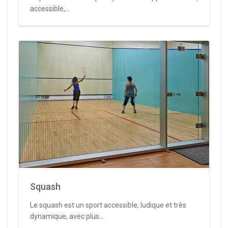
accessible,...
Squash
Le squash est un sport accessible, ludique et très
dynamique, avec plus...