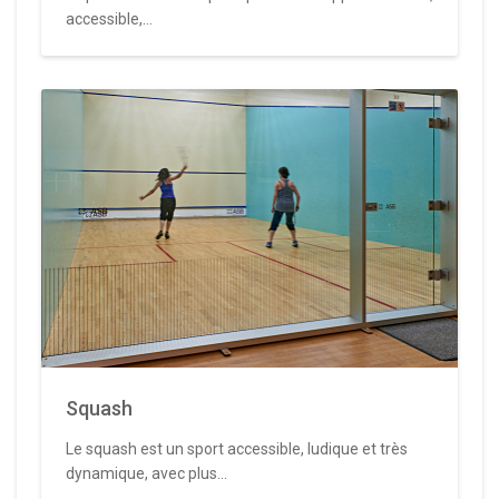
accessible,...
Squash
Le squash est un sport accessible, ludique et très
dynamique, avec plus...