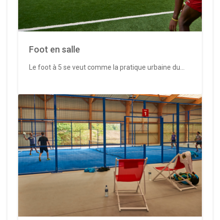
Foot en salle
Le foot à 5 se veut comme la pratique urbaine du...