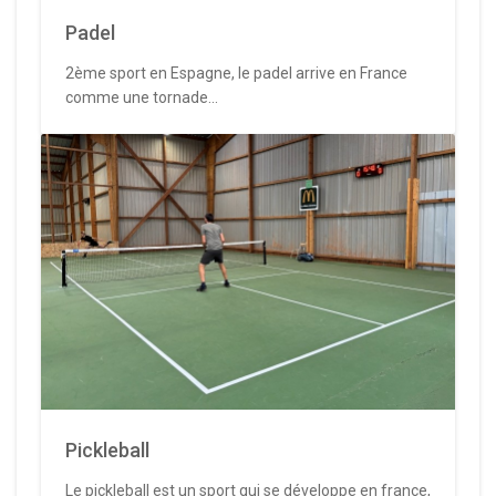
Padel
2ème sport en Espagne, le padel arrive en France
comme une tornade...
Pickleball
Le pickleball est un sport qui se développe en france,