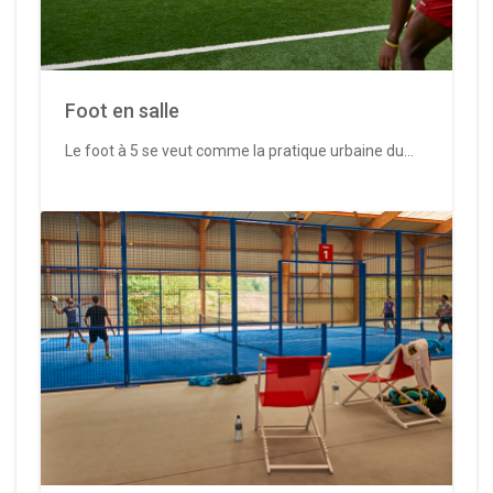
Foot en salle
Le foot à 5 se veut comme la pratique urbaine du...