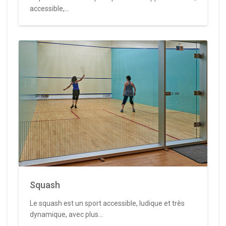
accessible,...
Squash
Le squash est un sport accessible, ludique et très
dynamique, avec plus...