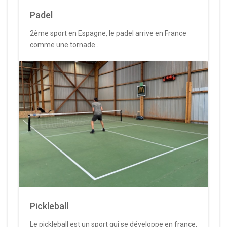
Padel
2ème sport en Espagne, le padel arrive en France
comme une tornade...
Pickleball
Le pickleball est un sport qui se développe en france,